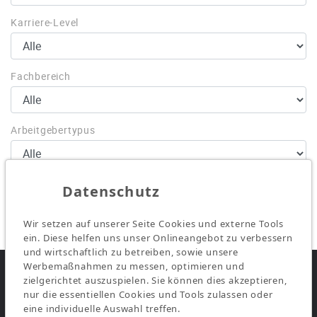
Karriere-Level
Fachbereich
Arbeitgebertypus
Filter zurücksetzen
Datenschutz
0 Gefundene Stellen
Wir setzen auf unserer Seite Cookies und externe Tools
ein. Diese helfen uns unser Onlineangebot zu verbessern
und wirtschaftlich zu betreiben, sowie unsere
Werbemaßnahmen zu messen, optimieren und
zielgerichtet auszuspielen. Sie können dies akzeptieren,
nur die essentiellen Cookies und Tools zulassen oder
Kontakt für Arbeitgeber
eine individuelle Auswahl treffen.